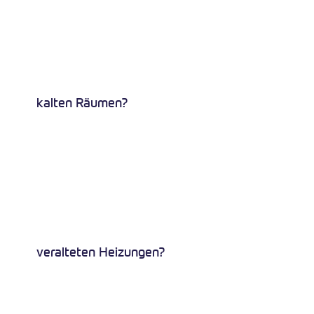
kalten Räumen?
veralteten Heizungen?