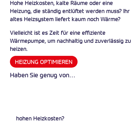
Hohe Heizkosten, kalte Räume oder eine
Heizung, die ständig entlüftet werden muss? Ihr
altes Heizsystem liefert kaum noch Wärme?
Vielleicht ist es Zeit für eine effiziente
Wärmepumpe, um nachhaltig und zuverlässig zu
heizen.
HEIZUNG OPTIMIEREN
Haben Sie genug von…
hohen Heizkosten?