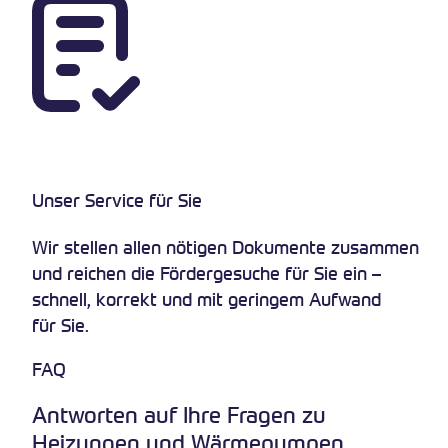
Unser Service für Sie
Wir stellen allen nötigen Dokumente zusammen
und reichen die Fördergesuche für Sie ein –
schnell, korrekt und mit geringem Aufwand
für Sie.
FAQ
Antworten auf Ihre Fragen zu
Heizungen und Wärmepumpen.