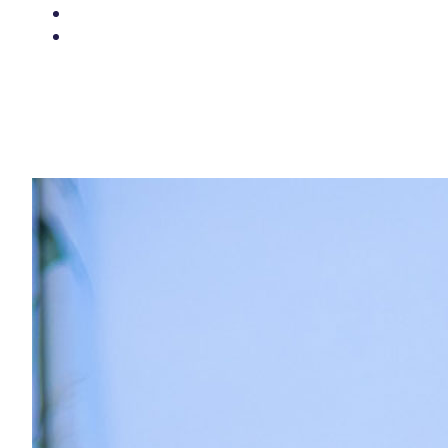
Über uns
Kontakt