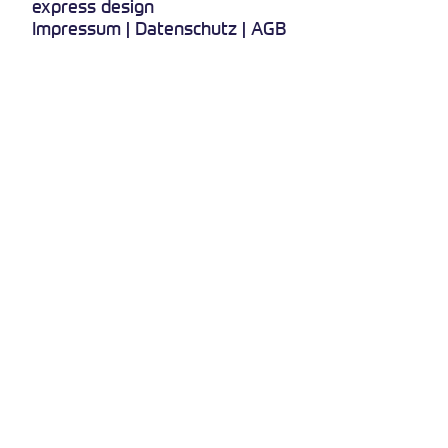
express design
Impressum
|
Datenschutz
|
AGB