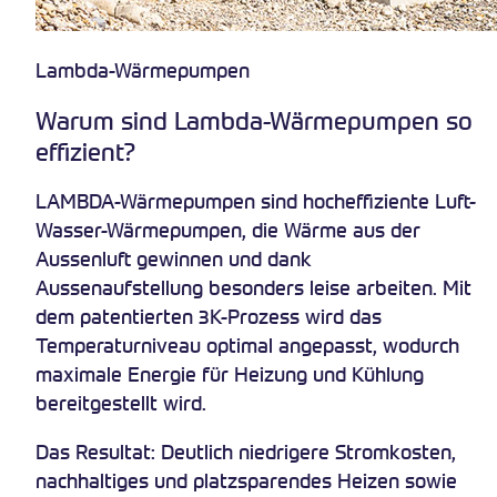
Lambda-Wärmepumpen
Warum sind Lambda-Wärmepumpen so
effizient?
LAMBDA-Wärmepumpen sind hocheffiziente Luft-
Wasser-Wärmepumpen, die Wärme aus der
Aussenluft gewinnen und dank
Aussenaufstellung besonders leise arbeiten. Mit
dem patentierten 3K-Prozess wird das
Temperaturniveau optimal angepasst, wodurch
maximale Energie für Heizung und Kühlung
bereitgestellt wird.
Das Resultat: Deutlich niedrigere Stromkosten,
nachhaltiges und platzsparendes Heizen sowie