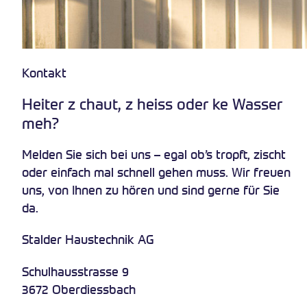
Kontakt
Heiter z chaut, z heiss oder ke Wasser
meh?
Melden Sie sich bei uns – egal ob’s tropft, zischt
oder einfach mal schnell gehen muss. Wir freuen
uns, von Ihnen zu hören und sind gerne für Sie
da.
Stalder Haustechnik AG
Schulhausstrasse 9
3672 Oberdiessbach