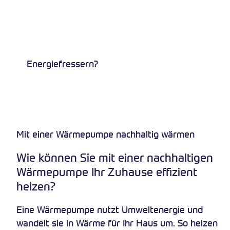
Energiefressern?
Mit einer Wärmepumpe nachhaltig wärmen
Wie können Sie mit einer nachhaltigen
Wärmepumpe Ihr Zuhause effizient
heizen?
Eine Wärmepumpe nutzt Umweltenergie und
wandelt sie in Wärme für Ihr Haus um. So heizen