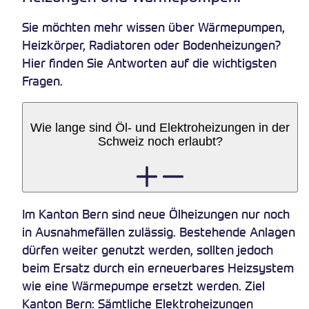
Sie möchten mehr wissen über Wärmepumpen,
Heizkörper, Radiatoren oder Bodenheizungen?
Hier finden Sie Antworten auf die wichtigsten
Fragen.
Wie lange sind Öl- und Elektroheizungen in der
Schweiz noch erlaubt?
Im Kanton Bern sind neue Ölheizungen nur noch
in Ausnahmefällen zulässig. Bestehende Anlagen
dürfen weiter genutzt werden, sollten jedoch
beim Ersatz durch ein erneuerbares Heizsystem
wie eine Wärmepumpe ersetzt werden. Ziel
Kanton Bern: Sämtliche Elektroheizungen