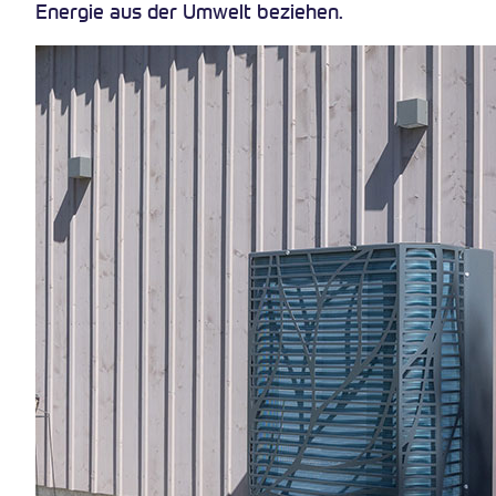
Energie aus der Umwelt beziehen.