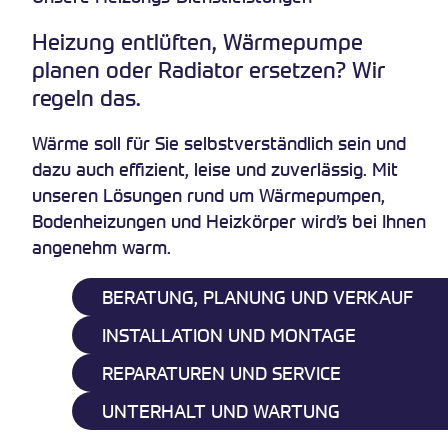
Heizung entlüften, Wärmepumpe
planen oder Radiator ersetzen? Wir
regeln das.
Wärme soll für Sie selbstverständlich sein und
dazu auch effizient, leise und zuverlässig. Mit
unseren Lösungen rund um Wärmepumpen,
Bodenheizungen und Heizkörper wird’s bei Ihnen
angenehm warm.
BERATUNG, PLANUNG UND VERKAUF
INSTALLATION UND MONTAGE
REPARATUREN UND SERVICE
UNTERHALT UND WARTUNG