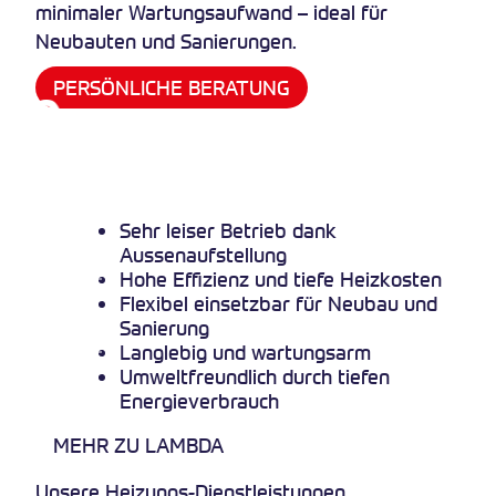
minimaler Wartungsaufwand – ideal für
Neubauten und Sanierungen.
PERSÖNLICHE BERATUNG
Sehr leiser Betrieb dank
Aussenaufstellung
Hohe Effizienz und tiefe Heizkosten
Flexibel einsetzbar für Neubau und
Sanierung
Langlebig und wartungsarm
Umweltfreundlich durch tiefen
Energieverbrauch
MEHR ZU LAMBDA
Unsere Heizungs-Dienstleistungen