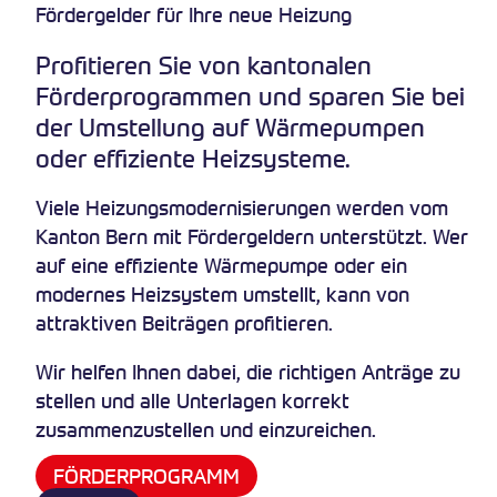
Fördergelder für Ihre neue Heizung
Profitieren Sie von kantonalen
Förderprogrammen und sparen Sie bei
der Umstellung auf Wärmepumpen
oder effiziente Heizsysteme.
Viele Heizungsmodernisierungen werden vom
Kanton Bern mit Fördergeldern unterstützt. Wer
auf eine effiziente Wärmepumpe oder ein
modernes Heizsystem umstellt, kann von
attraktiven Beiträgen profitieren.
Wir helfen Ihnen dabei, die richtigen Anträge zu
stellen und alle Unterlagen korrekt
zusammenzustellen und einzureichen.
FÖRDERPROGRAMM