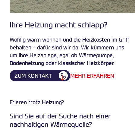
Ihre Heizung macht schlapp?
Wohlig warm wohnen und die Heizkosten im Griff
behalten – dafür sind wir da. Wir kümmern uns
um Ihre Heizanlage, egal ob Wärmepumpe,
Bodenheizung oder klassischer Heizkörper.
ZUM KONTAKT
MEHR ERFAHREN
Frieren trotz Heizung?
Sind Sie auf der Suche nach einer
nachhaltigen Wärmequelle?