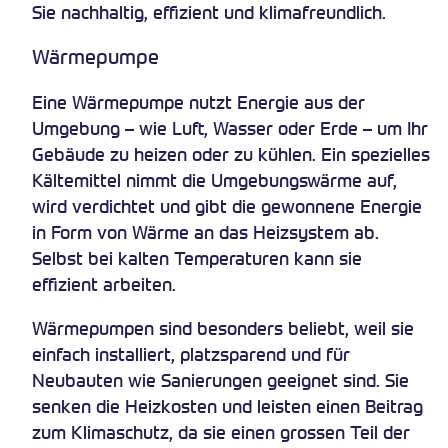
Sie nachhaltig, effizient und klimafreundlich.
Wärmepumpe
Eine Wärmepumpe nutzt Energie aus der
Umgebung – wie Luft, Wasser oder Erde – um Ihr
Gebäude zu heizen oder zu kühlen. Ein spezielles
Kältemittel nimmt die Umgebungswärme auf,
wird verdichtet und gibt die gewonnene Energie
in Form von Wärme an das Heizsystem ab.
Selbst bei kalten Temperaturen kann sie
effizient arbeiten.
Wärmepumpen sind besonders beliebt, weil sie
einfach installiert, platzsparend und für
Neubauten wie Sanierungen geeignet sind. Sie
senken die Heizkosten und leisten einen Beitrag
zum Klimaschutz, da sie einen grossen Teil der